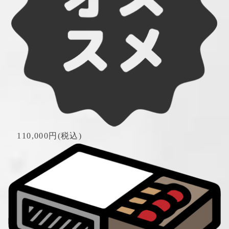
　110,000円(税込)