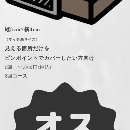
縦5cm×横4cm
（マッチ箱サイズ）
見える箇所だけを
ピンポイントでカバーしたい方向け
1回
　44,000円(税込)
2回コース