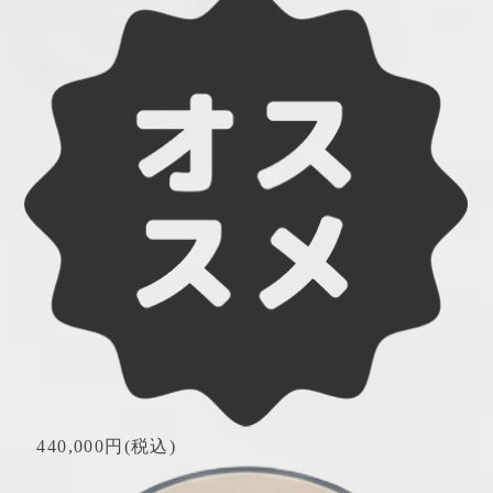
　440,000円(税込)