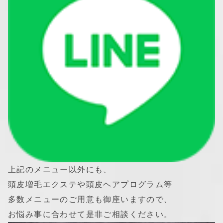
上記のメニュー以外にも、
頭皮増毛エクステや頭皮ヘアプログラム等
多数メニューのご用意も御座いますので、
お悩み事に合わせて是非ご相談ください。