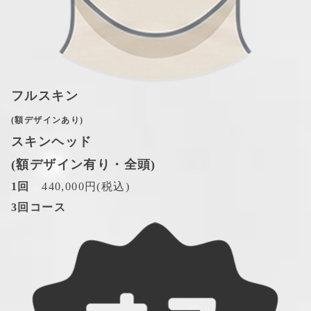
フルスキン
(額デザインあり)
スキンヘッド
(額デザイン有り・全頭)
1回
　440,000円(税込)
3回コース