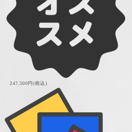
　247,500円(税込)