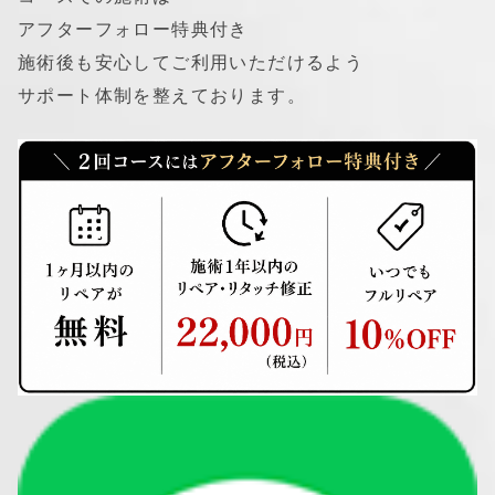
アフターフォロー特典付き
施術後も安心してご利用いただけるよう
サポート体制を整えております。