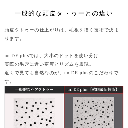
一般的な頭皮タトゥーとの違い
頭皮タトゥーの仕上がりは、毛根を描く技術で決ま
ります。
un DE plusでは、大小のドットを使い分け、
実際の毛穴に近い密度とリズムを表現。
近くで見ても自然なのが、un DE plusのこだわりで
す。