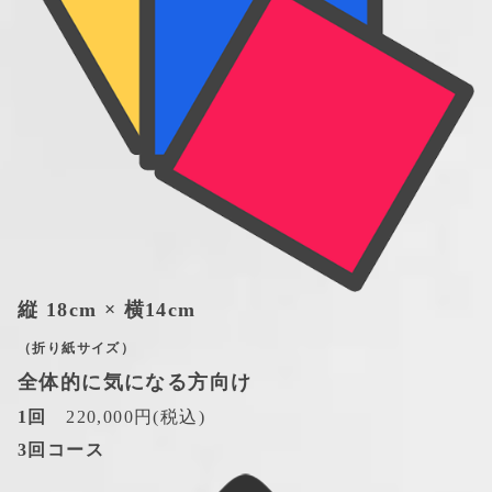
縦 18cm × 横14cm
（折り紙サイズ）
全体的に気になる方向け
1回
　220,000円(税込)
3回コース