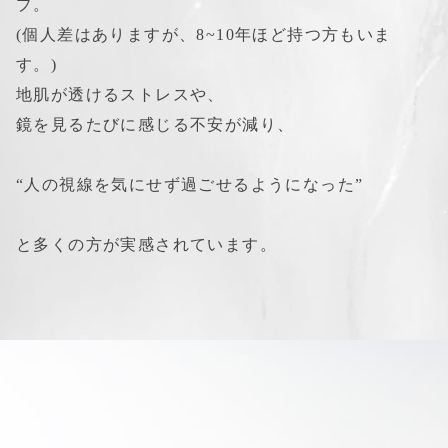
プ。
(個人差はありますが、8~10年ほど持つ方もいま
す。)
地肌が透けるストレスや、
鏡を見るたびに感じる不安が減り、
“人の視線を気にせず過ごせるようになった” 
と多くの方が実感されています。