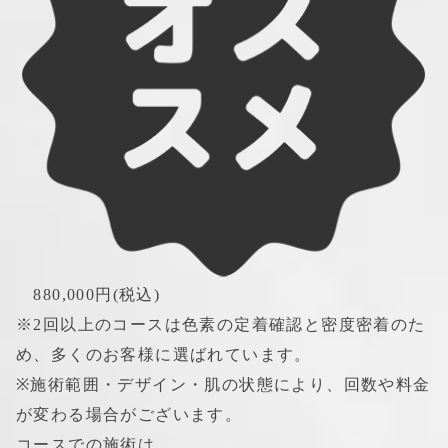
　880,000円(税込)
※2回以上のコースは色素の定着確認と密度密着のた
め、多くのお客様に選ばれています。
※施術範囲・デザイン・肌の状態により、回数や料金
が変わる場合がございます。
コースでの施術は