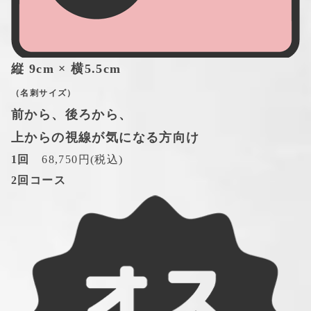
縦 9cm × 横5.5cm
（名刺サイズ）
前から、後ろから、
上からの視線が気になる方向け
1回
　68,750円(税込)
2回コース