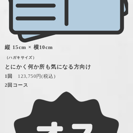
縦 15cm × 横10cm
（ハガキサイズ）
とにかく何か所も気になる方向け
1回
　123,750円(税込)
2回コース