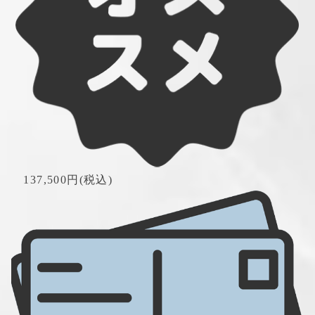
　137,500円(税込)