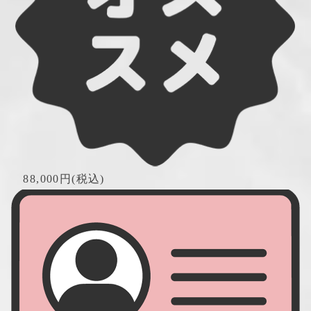
　88,000円(税込)