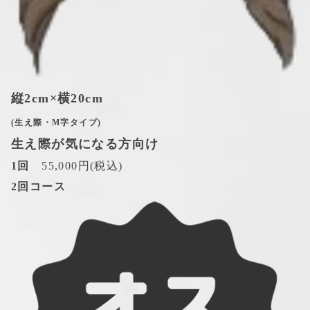
縦2cm×横20cm
(生え際・M字タイプ)
生え際が気になる方向け
1回
　55,000円(税込)
2回コース