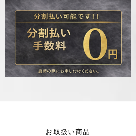
お取扱い商品