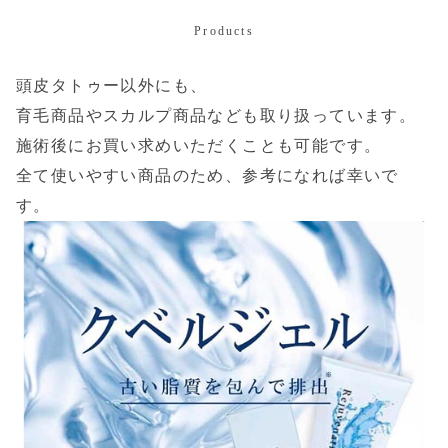
Products
頭皮タトゥー以外にも、
育毛商品やスカルプ商品なども取り扱っています。
施術後にお買い求めいただくことも可能です。
全て使いやすい商品のため、参考になれば幸いで
す。